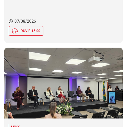
07/08/2026
OUVIR 15:00
MPSC