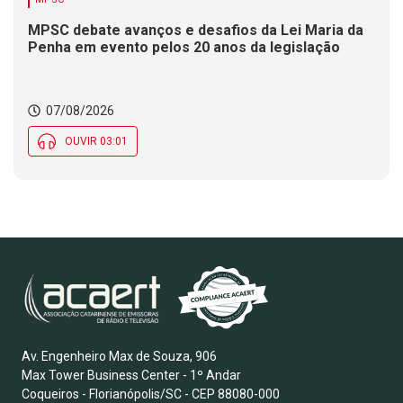
MPSC debate avanços e desafios da Lei Maria da
Penha em evento pelos 20 anos da legislação
07/08/2026
OUVIR 03:01
Av. Engenheiro Max de Souza, 906
Max Tower Business Center - 1º Andar
Coqueiros - Florianópolis/SC - CEP 88080-000