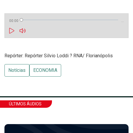
00:00
…
Repórter: Repórter Silvio Loddi ? RNA/ Florianópolis
Notícias
ECONOMIA
ÚLTIMOS ÁUDIOS