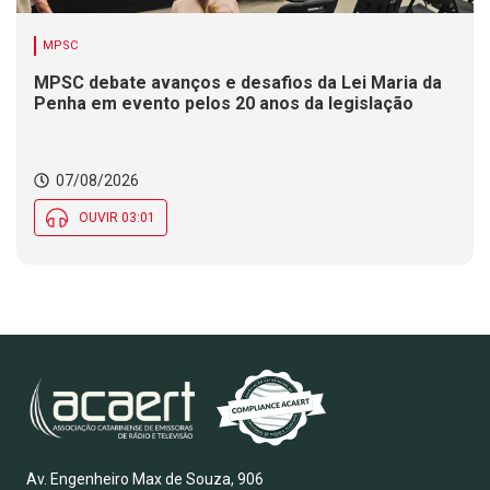
MPSC
MPSC debate avanços e desafios da Lei Maria da
Penha em evento pelos 20 anos da legislação
07/08/2026
OUVIR 03:01
Av. Engenheiro Max de Souza, 906