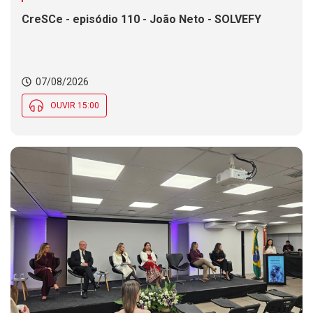
CreSCe - episódio 110 - João Neto - SOLVEFY
07/08/2026
OUVIR 15:00