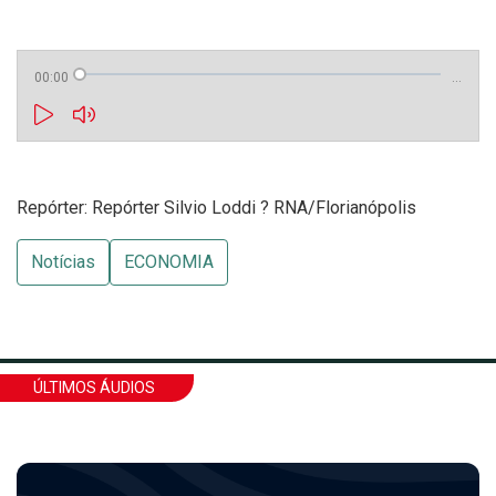
00:00
…
Repórter: Repórter Silvio Loddi ? RNA/Florianópolis
Notícias
ECONOMIA
ÚLTIMOS ÁUDIOS