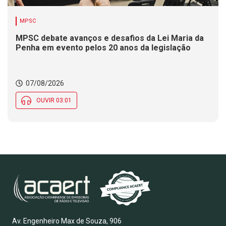
MPSC
MPSC debate avanços e desafios da Lei Maria da
Penha em evento pelos 20 anos da legislação
07/08/2026
OUVIR 03:01
Av. Engenheiro Max de Souza, 906