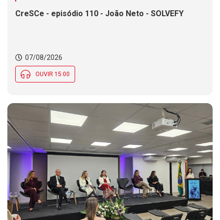
CreSCe - episódio 110 - João Neto - SOLVEFY
07/08/2026
OUVIR 15:00