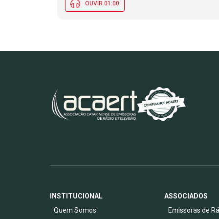
OUVIR 01:00
INSTITUCIONAL
ASSOCIADOS
Quem Somos
Emissoras de Rá