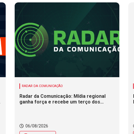
RADAR DA COMUNICAÇÃO
Radar da Comunicação: Mídia regional
ganha força e recebe um terço dos
investimentos publicitários no Brasil
06/08/2026