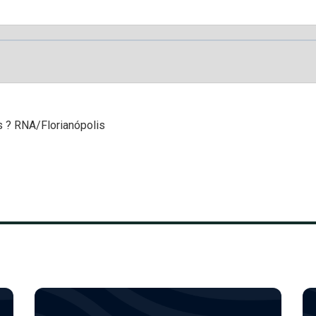
s ? RNA/Florianópolis