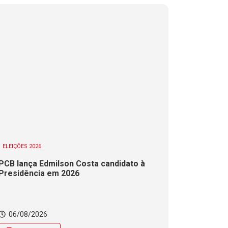
ELEIÇÕES 2026
PCB lança Edmilson Costa candidato à
Presidência em 2026
06/08/2026