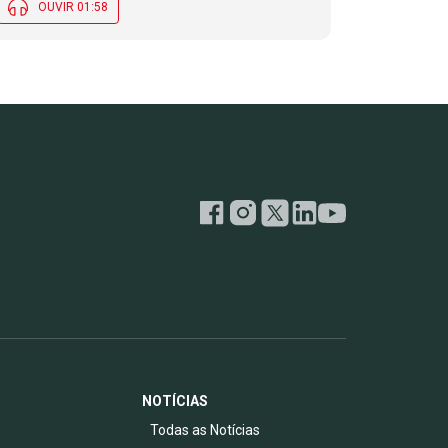
OUVIR 01:58
NOTÍCIAS
s
Todas as Notícias