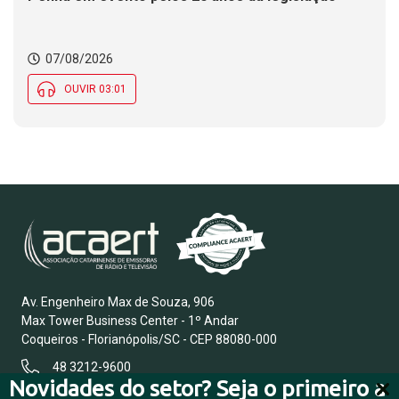
07/08/2026
OUVIR 03:01
Av. Engenheiro Max de Souza, 906
Max Tower Business Center - 1º Andar
Coqueiros - Florianópolis/SC - CEP 88080-000
48 3212-9600
Novidades do setor? Seja o primeiro a