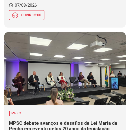
07/08/2026
OUVIR 15:00
MPSC
MPSC debate avanços e desafios da Lei Maria da
Penha em evento pelos 20 anos da legislação