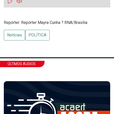
Repórter: Repórter Mayra Cunha ? RNA/Brasília
Notícias
POLÍTICA
ÚLTIMOS ÁUDIOS