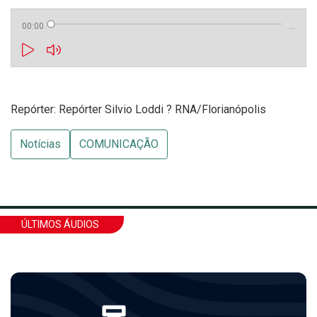
00:00
…
Repórter: Repórter Silvio Loddi ? RNA/Florianópolis
Notícias
COMUNICAÇÃO
ÚLTIMOS ÁUDIOS