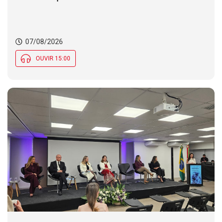
07/08/2026
OUVIR 15:00