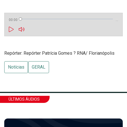
00:00
…
Repórter: Repórter Patrícia Gomes ? RNA/ Florianópolis
Notícias
GERAL
ÚLTIMOS ÁUDIOS