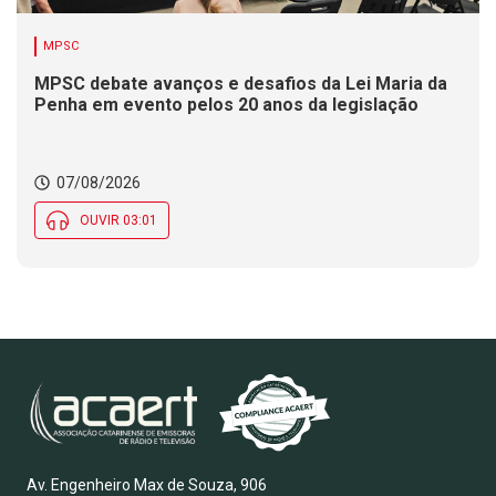
MPSC
MPSC debate avanços e desafios da Lei Maria da
Penha em evento pelos 20 anos da legislação
07/08/2026
OUVIR 03:01
Av. Engenheiro Max de Souza, 906