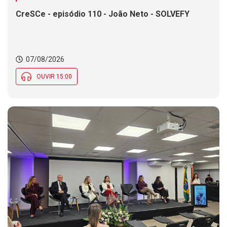
CreSCe - episódio 110 - João Neto - SOLVEFY
07/08/2026
OUVIR 15:00