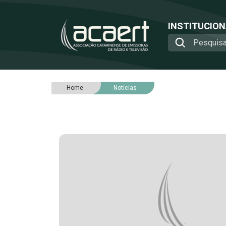
INSTITUCIO
Home
Notícias