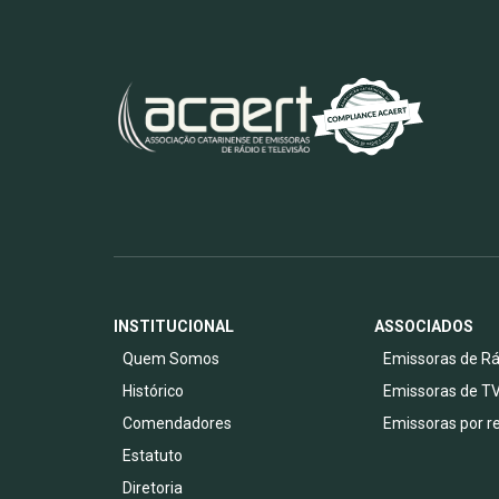
INSTITUCIONAL
ASSOCIADOS
Quem Somos
Emissoras de Rá
Histórico
Emissoras de T
Comendadores
Emissoras por r
Estatuto
Diretoria