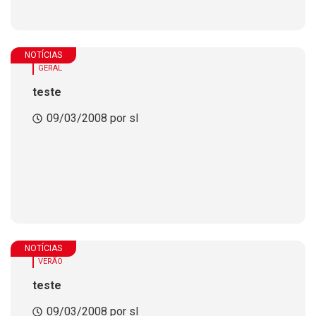
NOTÍCIAS
GERAL
teste
09/03/2008 por sl
NOTÍCIAS
VERÃO
teste
09/03/2008 por sl