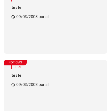
teste
09/03/2008 por sl
NOTÍCIAS
GERAL
teste
09/03/2008 por sl