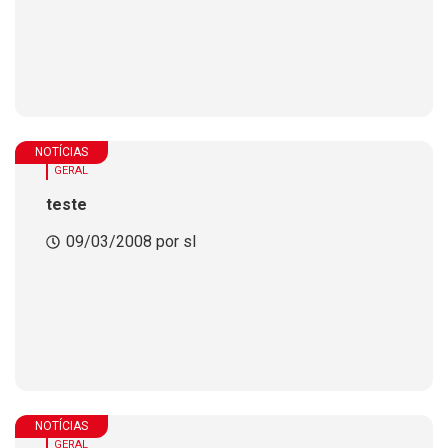
NOTÍCIAS
GERAL
teste
09/03/2008 por sl
NOTÍCIAS
GERAL