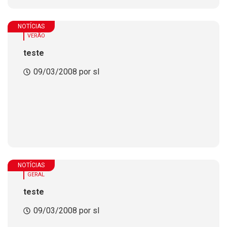
NOTÍCIAS
VERÃO
teste
09/03/2008 por sl
NOTÍCIAS
GERAL
teste
09/03/2008 por sl