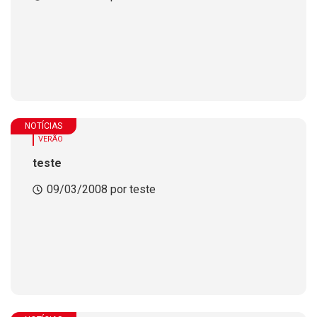
NOTÍCIAS
VERÃO
teste
09/03/2008 por teste