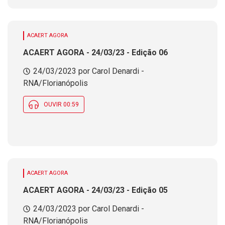
ACAERT AGORA
ACAERT AGORA - 24/03/23 - Edição 06
24/03/2023 por Carol Denardi -
RNA/Florianópolis
OUVIR 00:59
ACAERT AGORA
ACAERT AGORA - 24/03/23 - Edição 05
24/03/2023 por Carol Denardi -
RNA/Florianópolis