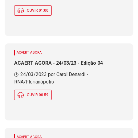
OUVIR 01:00
ACAERT AGORA
ACAERT AGORA - 24/03/23 - Edição 04
24/03/2023 por Carol Denardi -
RNA/Florianópolis
OUVIR 00:59
ACAERT AGORA