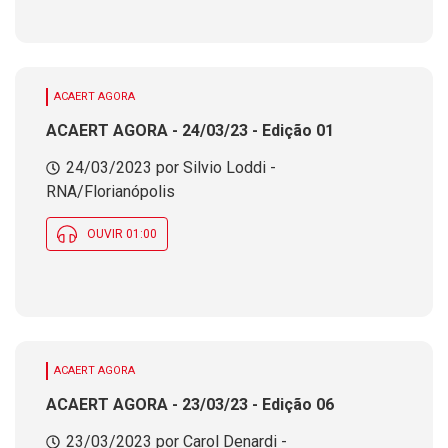
ACAERT AGORA
ACAERT AGORA - 24/03/23 - Edição 01
24/03/2023 por Silvio Loddi -
RNA/Florianópolis
OUVIR 01:00
ACAERT AGORA
ACAERT AGORA - 23/03/23 - Edição 06
23/03/2023 por Carol Denardi -