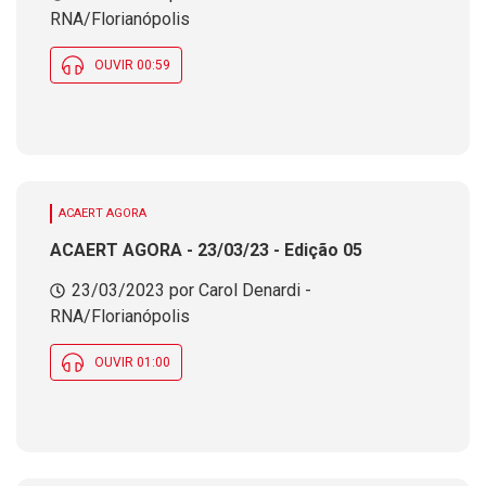
RNA/Florianópolis
OUVIR 00:59
ACAERT AGORA
ACAERT AGORA - 23/03/23 - Edição 05
23/03/2023 por Carol Denardi -
RNA/Florianópolis
OUVIR 01:00