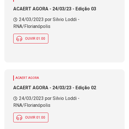
ACAERT AGORA - 24/03/23 - Edição 03
24/03/2023 por Silvio Loddi -
RNA/Florianópolis
OUVIR 01:00
ACAERT AGORA
ACAERT AGORA - 24/03/23 - Edição 02
24/03/2023 por Silvio Loddi -
RNA/Florianópolis
OUVIR 01:00