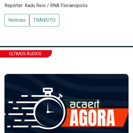
Repórter: Kadu Reis / RNA Florianópolis
Notícias
TRÂNSITO
ÚLTIMOS ÁUDIOS