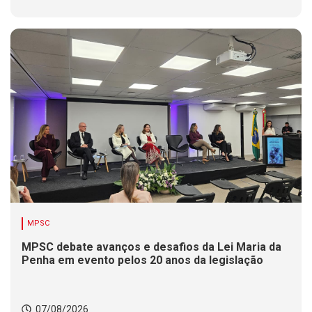
MPSC
MPSC debate avanços e desafios da Lei Maria da
Penha em evento pelos 20 anos da legislação
07/08/2026