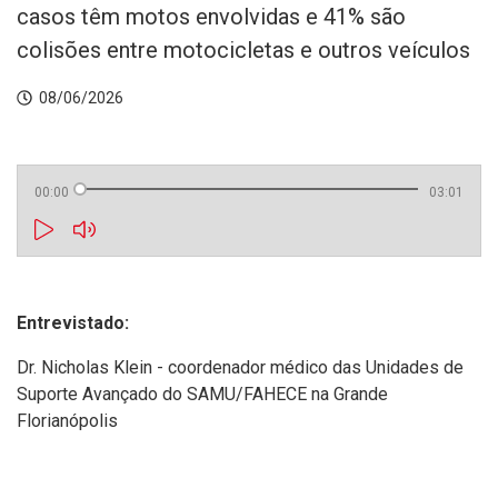
casos têm motos envolvidas e 41% são
colisões entre motocicletas e outros veículos
08/06/2026
00:00
03:01
Entrevistado:
Dr. Nicholas Klein - coordenador médico das Unidades de
Suporte Avançado do SAMU/FAHECE na Grande
Florianópolis